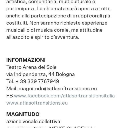
artistica, comunitaria, multiculturale e
partecipata. La chiamata sarà aperta a tutti,
anche alla partecipazione di gruppi corali già
costituiti. Non saranno richieste esperienze
musicali o di musica corale, ma attitudine
all’ascolto e spirito d’avventura.
INFORMAZIONI
Teatro Arena del Sole
via Indipendenza, 44 Bologna
Tel. + 39 339 7767949
Mail: magnitudo@atlasoftransitions.eu
FB
www.facebook.com/atlasoftransitionsitalia
www.atlasoftransitions.eu
MAGNITUDO
azione vocale collettiva