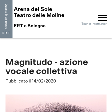
Arena del Sole
menu
Teatro delle Moline
Tourist information
ERT a Bologna
Magnitudo - azione
vocale collettiva
Pubblicato il 14/02/2020