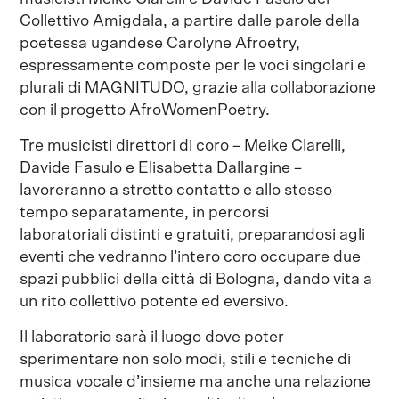
Collettivo Amigdala, a partire dalle parole della
poetessa ugandese Carolyne Afroetry,
espressamente composte per le voci singolari e
plurali di MAGNITUDO, grazie alla collaborazione
con il progetto AfroWomenPoetry.
Tre musicisti direttori di coro – Meike Clarelli,
Davide Fasulo e Elisabetta Dallargine –
lavoreranno a stretto contatto e allo stesso
tempo separatamente, in percorsi
laboratoriali distinti e gratuiti, preparandosi agli
eventi che vedranno l’intero coro occupare due
spazi pubblici della città di Bologna, dando vita a
un rito collettivo potente ed eversivo.
Il laboratorio sarà il luogo dove poter
sperimentare non solo modi, stili e tecniche di
musica vocale d’insieme ma anche una relazione