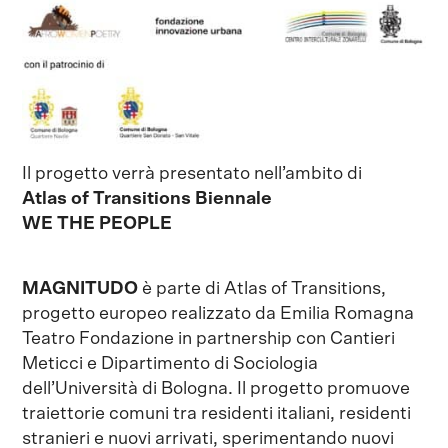
Il progetto verrà presentato nell’ambito di
Atlas of Transitions Biennale
WE THE PEOPLE
MAGNITUDO
è parte di Atlas of Transitions,
progetto europeo realizzato da Emilia Romagna
Teatro Fondazione in partnership con Cantieri
Meticci e Dipartimento di Sociologia
dell’Università di Bologna. Il progetto promuove
traiettorie comuni tra residenti italiani, residenti
stranieri e nuovi arrivati, sperimentando nuovi