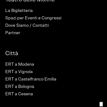
La Biglietteria
Spazi per Eventi e Congressi
Dove Siamo / Contatti
Partner
Città
ERT a Modena
ERT a Vignola
ERT a Castelfranco Emilia
ERT a Bologna
ERT a Cesena