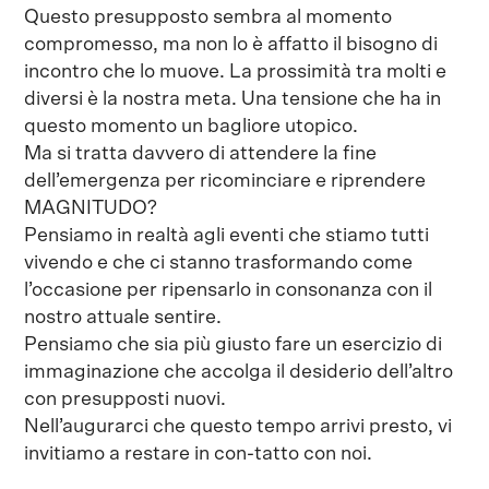
Questo presupposto sembra al momento
compromesso, ma non lo è affatto il bisogno di
incontro che lo muove. La prossimità tra molti e
diversi è la nostra meta. Una tensione che ha in
questo momento un bagliore utopico.
Ma si tratta davvero di attendere la fine
dell’emergenza per ricominciare e riprendere
MAGNITUDO?
Pensiamo in realtà agli eventi che stiamo tutti
vivendo e che ci stanno trasformando come
l’occasione per ripensarlo in consonanza con il
nostro attuale sentire.
Pensiamo che sia più giusto fare un esercizio di
immaginazione che accolga il desiderio dell’altro
con presupposti nuovi.
Nell’augurarci che questo tempo arrivi presto, vi
invitiamo a restare in con-tatto con noi.