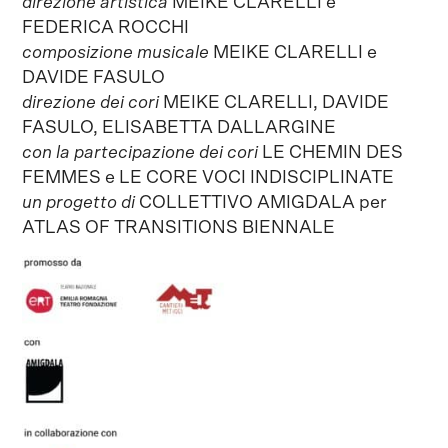
direzione artistica
MEIKE CLARELLI e
FEDERICA ROCCHI
composizione musicale
MEIKE CLARELLI e
DAVIDE FASULO
direzione dei cori
MEIKE CLARELLI, DAVIDE
FASULO, ELISABETTA DALLARGINE
con la partecipazione dei cori
LE CHEMIN DES
FEMMES e LE CORE VOCI INDISCIPLINATE
un progetto di
COLLETTIVO AMIGDALA per
ATLAS OF TRANSITIONS BIENNALE