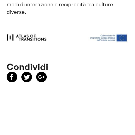
modi di interazione e reciprocità tra culture
diverse.
Condividi