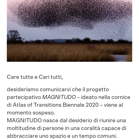
Care tutte e Cari tutti,
desideriamo comunicarvi che il progetto
partecipativo
MAGNITUDO
– ideato nella cornice
di Atlas of Transitions Biennale 2020 – viene al
momento sospeso.
MAGNITUDO nasce dal desiderio di riunire una
moltitudine di persone in una coralità capace di
abbracciare uno spazio e un tempo comuni.