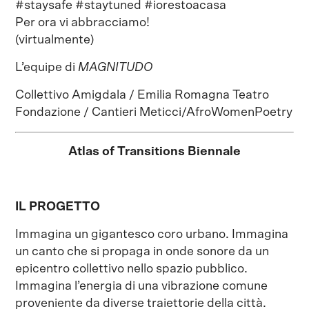
#staysafe #staytuned #iorestoacasa
Per ora vi abbracciamo!
(virtualmente)
L’equipe di
MAGNITUDO
Collettivo Amigdala / Emilia Romagna Teatro
Fondazione / Cantieri Meticci/AfroWomenPoetry
Atlas of Transitions Biennale
IL PROGETTO
Immagina un gigantesco coro urbano. Immagina
un canto che si propaga in onde sonore da un
epicentro collettivo nello spazio pubblico.
Immagina l’energia di una vibrazione comune
proveniente da diverse traiettorie della città.