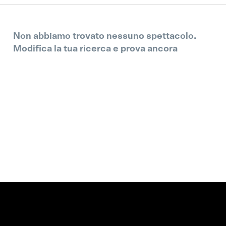
Non abbiamo trovato nessuno spettacolo.
Modifica la tua ricerca e prova ancora