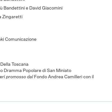
 Bandettini e David Giacomini
 Zingaretti
ki Comunicazione
 Della Toscana
to Dramma Popolare di San Miniato
eri
promosso dal
Fondo Andrea Camilleri con il