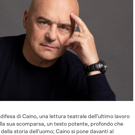
ifesa di Caino, una lettura teatrale dell’ultimo lavoro
ella sua scomparsa, un testo potente, profondo che
 della storia dell’uomo; Caino si pone davanti al