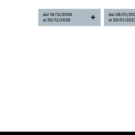
dal 16/12/2026
dal 28/01/20
+
al 20/12/2026
al 29/01/202