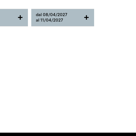
dal 08/04/2027
+
+
al 11/04/2027