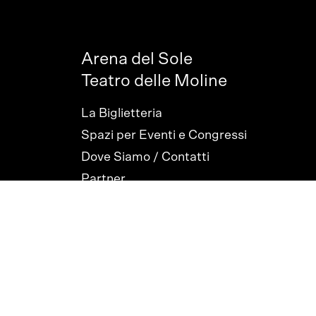
Arena del Sole
Teatro delle Moline
La Biglietteria
Spazi per Eventi e Congressi
Dove Siamo / Contatti
Partner