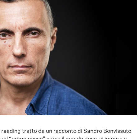
o reading tratto da un racconto di Sandro Bonvissuto