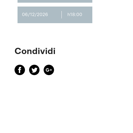
06/12/2026
h18:00
Condividi