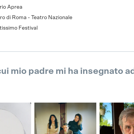
rio Aprea
ro di Roma - Teatro Nazionale
tissimo Festival
 cui mio padre mi ha insegnato a