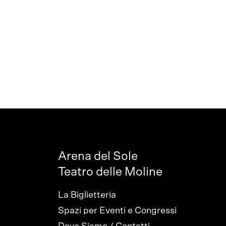
Arena del Sole
Teatro delle Moline
La Biglietteria
Spazi per Eventi e Congressi