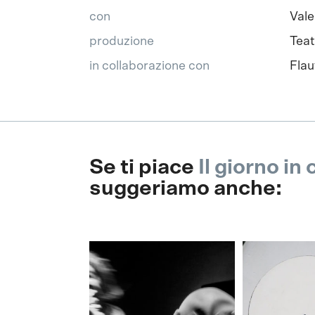
con
Vale
produzione
Teat
in collaborazione con
Flau
Se ti piace
Il giorno in
suggeriamo anche: