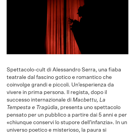
Spettacolo-cult di Alessandro Serra, una fiaba
teatrale dal fascino gotico e romantico che
coinvolge grandi e piccoli. Un’esperienza da
vivere in prima persona. Il regista, dopo il
successo internazionale di
Macbettu, La
Tempesta e Tragùdia
, presenta uno spettacolo
pensato per un pubblico a partire dai 5 anni e per
«chiunque conservi lo stupore dell’infanzia». In un
universo poetico e misterioso, la paura si