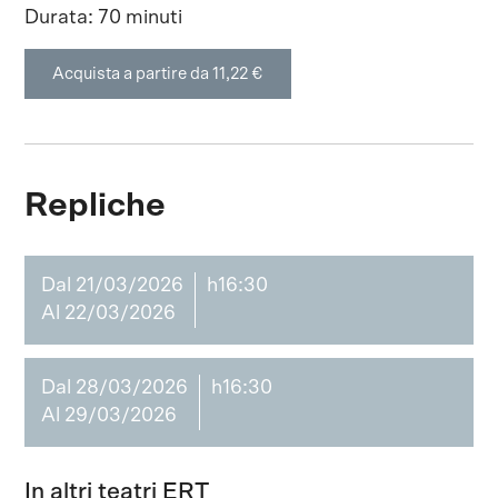
Durata: 70 minuti
Acquista a partire da 11,22 €
Repliche
Dal 21/03/2026
h16:30
Al 22/03/2026
Dal 28/03/2026
h16:30
Al 29/03/2026
In altri teatri ERT