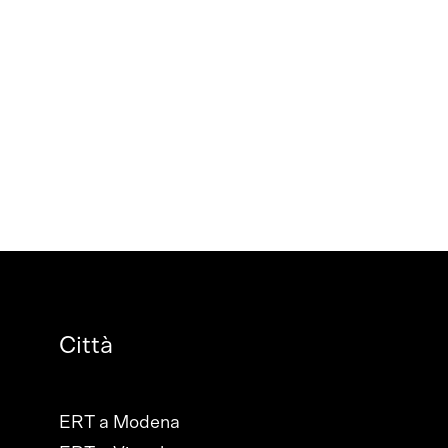
Città
ERT a Modena