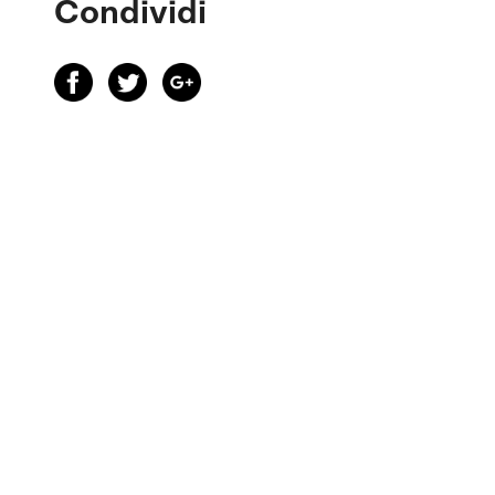
Condividi