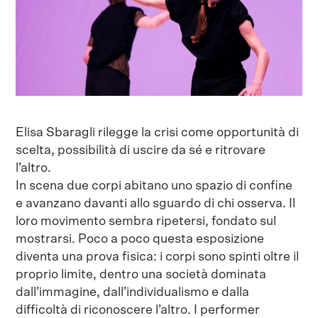
Elisa Sbaragli rilegge la crisi come opportunità di
scelta, possibilità di uscire da sé e ritrovare
l’altro.
In scena due corpi abitano uno spazio di confine
e avanzano davanti allo sguardo di chi osserva. Il
loro movimento sembra ripetersi, fondato sul
mostrarsi. Poco a poco questa esposizione
diventa una prova fisica: i corpi sono spinti oltre il
proprio limite, dentro una società dominata
dall’immagine, dall’individualismo e dalla
difficoltà di riconoscere l’altro. I performer