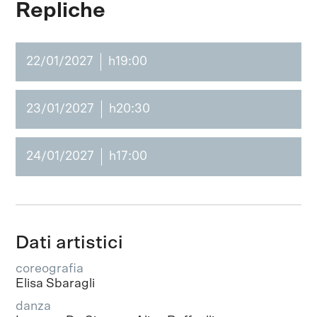
Repliche
22/01/2027
h19:00
23/01/2027
h20:30
24/01/2027
h17:00
Dati artistici
coreografia
Elisa Sbaragli
danza