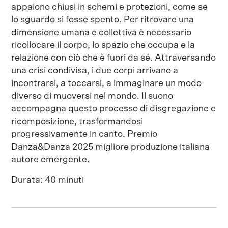
appaiono chiusi in schemi e protezioni, come se
lo sguardo si fosse spento. Per ritrovare una
dimensione umana e collettiva è necessario
ricollocare il corpo, lo spazio che occupa e la
relazione con ciò che è fuori da sé. Attraversando
una crisi condivisa, i due corpi arrivano a
incontrarsi, a toccarsi, a immaginare un modo
diverso di muoversi nel mondo. Il suono
accompagna questo processo di disgregazione e
ricomposizione, trasformandosi
progressivamente in canto. Premio
Danza&Danza 2025 migliore produzione italiana
autore emergente.
Durata: 40 minuti