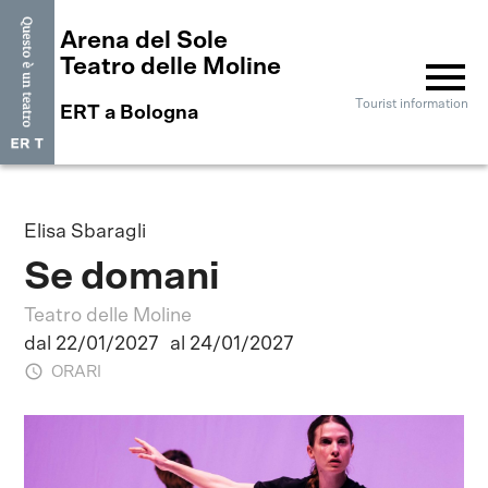
Arena del Sole
menu
Teatro delle Moline
Tourist information
ERT a Bologna
Elisa Sbaragli
Se domani
Teatro delle Moline
dal 22/01/2027
al 24/01/2027
ORARI