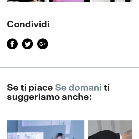
Condividi
Se ti piace
Se domani
ti
suggeriamo anche: