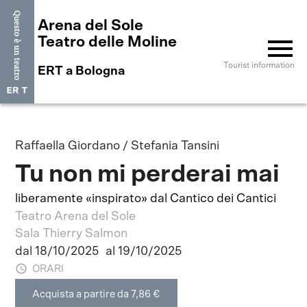
Arena del Sole
menu
Teatro delle Moline
Tourist information
ERT a Bologna
Raffaella Giordano / Stefania Tansini
Tu non mi perderai mai
liberamente «inspirato» dal Cantico dei Cantici
Teatro Arena del Sole
Sala Thierry Salmon
dal 18/10/2025
al 19/10/2025
ORARI
Acquista a partire da 7,86 €