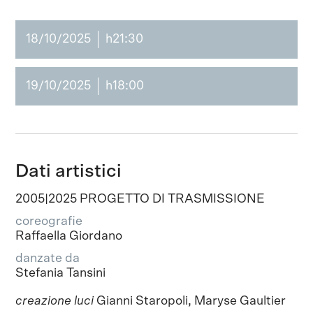
18/10/2025
h21:30
19/10/2025
h18:00
Dati artistici
2005|2025 PROGETTO DI TRASMISSIONE
coreografie
Raffaella Giordano
danzate da
Stefania Tansini
creazione luci
Gianni Staropoli, Maryse Gaultier