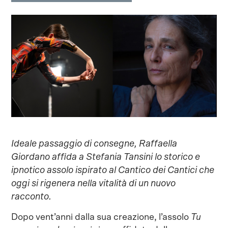
Ideale passaggio di consegne, Raffaella
Giordano affida a Stefania Tansini lo storico e
ipnotico assolo ispirato al
Cantico dei Cantici
che
oggi si rigenera nella vitalità di un nuovo
racconto.
Dopo vent’anni dalla sua creazione, l’assolo
Tu