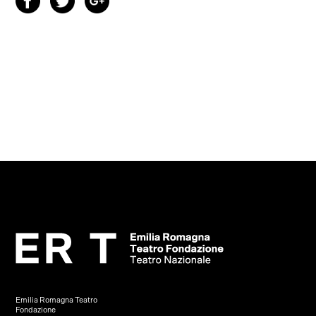
Emilia Romagna Teatro
Fondazione