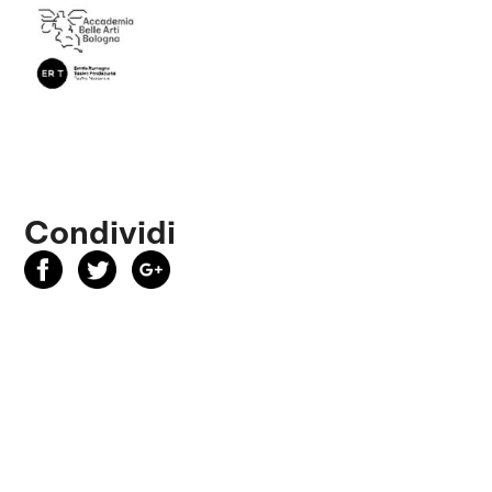
Condividi