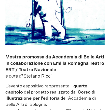
Mostra promossa da Accademia di Belle Arti
in collaborazione con
Emilia Romagna Teatro
ERT / Teatro Nazionale
a cura di
Stefano Ricci
L’evento espositivo rappresenta il
quarto
capitolo
del progetto realizzato dal
Corso di
Illustrazione per l’editoria
dell’Accademia di
Belle Arti di Bologna.