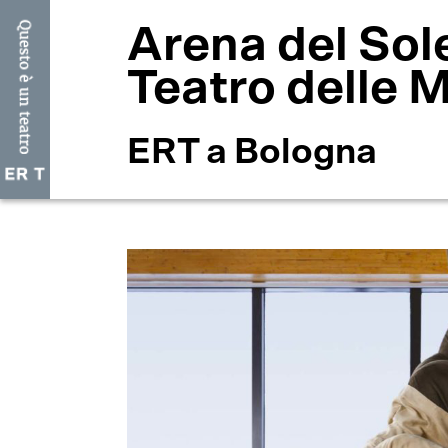
Arena del Sol
Teatro delle 
ERT a Bologna