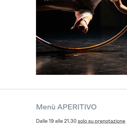
Menù APERITIVO
Dalle 19 alle 21.30
solo su prenotazione