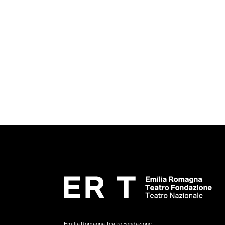
Emilia Romagna Teatro Fondazione