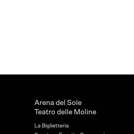
Arena del Sole
Teatro delle Moline
La Biglietteria