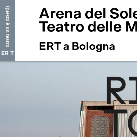
Arena del Sol
Teatro delle 
ERT a Bologna