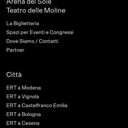
Arena del Sole
Teatro delle Moline
La Biglietteria
Spazi per Eventi e Congressi
Dove Siamo / Contatti
Partner
Città
ERT a Modena
ERT a Vignola
ERT a Castelfranco Emilia
ERT a Bologna
ERT a Cesena