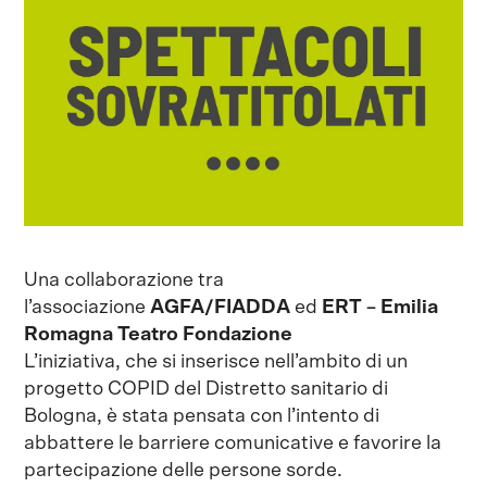
Una collaborazione tra
l’associazione
AGFA/FIADDA
ed
ERT – Emilia
Romagna Teatro Fondazione
L’iniziativa, che si inserisce nell’ambito di un
progetto COPID del Distretto sanitario di
Bologna, è stata pensata con l’intento di
abbattere le barriere comunicative e favorire la
partecipazione delle persone sorde.