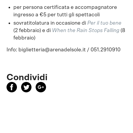
per persona certificata e accompagnatore
ingresso a €5 per tutti gli spettacoli
sovratitolatura in occasione di
Per il tuo bene
(2 febbraio) e di
When the Rain Stops Falling
(8
febbraio)
Info: biglietteria@arenadelsole.it / 051.2910910
Condividi