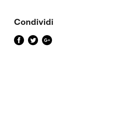
Condividi