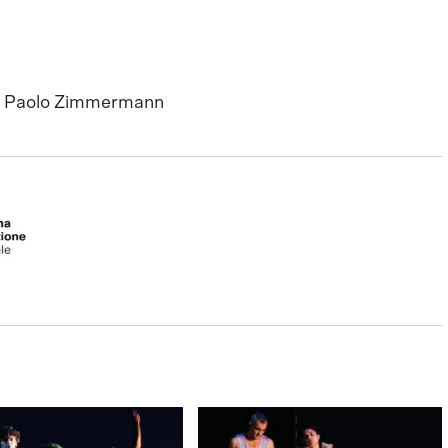
er Paolo Zimmermann