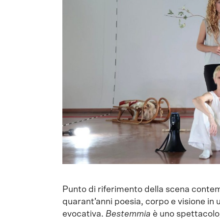
Punto di riferimento della scena conte
quarant’anni poesia, corpo e visione in 
evocativa.
Bestemmia
è uno spettacolo