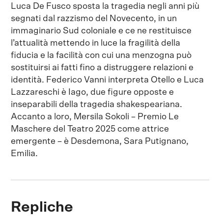
Luca De Fusco sposta la tragedia negli anni più
segnati dal razzismo del Novecento, in un
immaginario Sud coloniale e ce ne restituisce
l’attualità mettendo in luce la fragilità della
fiducia e la facilità con cui una menzogna può
sostituirsi ai fatti fino a distruggere relazioni e
identità. Federico Vanni interpreta Otello e Luca
Lazzareschi è Iago, due figure opposte e
inseparabili della tragedia shakespeariana.
Accanto a loro, Mersila Sokoli – Premio Le
Maschere del Teatro 2025 come attrice
emergente – è Desdemona, Sara Putignano,
Emilia.
Repliche