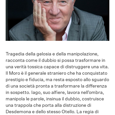
Tragedia della gelosia e della manipolazione,
racconta come il dubbio si possa trasformare in
una verità tossica capace di distruggere una vita.
Il Moro è il generale straniero che ha conquistato
prestigio e fiducia, ma resta esposto allo sguardo
di una società pronta a trasformare la differenza
in sospetto. Iago, suo alfiere, lavora nell’ombra,
manipola le parole, insinua il dubbio, costruisce
una trappola che porta alla distruzione di
Desdemona e dello stesso Otello. La regia di