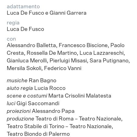
adattamento
Luca De Fusco e Gianni Garrera
regia
Luca De Fusco
con
Alessandro Balletta, Francesco Biscione, Paolo
Cresta, Rossella De Martino, Luca Lazzareschi,
Gianluca Merolli, Pierluigi Misasi, Sara Putignano,
Mersila Sokoli, Federico Vanni
musiche
Ran Bagno
aiuto regia
Lucia Rocco
scene e costumi
Marta Crisolini Malatesta
luci
Gigi Saccomandi
proiezioni
Alessandro Papa
produzione
Teatro di Roma – Teatro Nazionale,
Teatro Stabile di Torino – Teatro Nazionale,
Teatro Biondo di Palermo