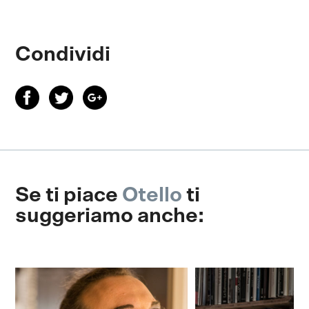
Condividi
Se ti piace
Otello
ti
suggeriamo anche: