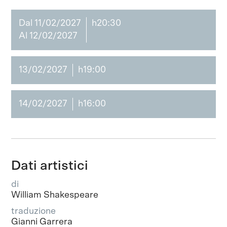
Dal 11/02/2027
h20:30
Al 12/02/2027
13/02/2027
h19:00
14/02/2027
h16:00
Dati artistici
di
William Shakespeare
traduzione
Gianni Garrera