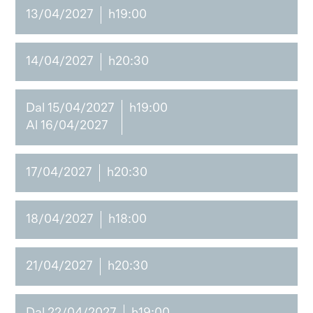
13/04/2027
h19:00
14/04/2027
h20:30
Dal 15/04/2027
h19:00
Al 16/04/2027
17/04/2027
h20:30
18/04/2027
h18:00
21/04/2027
h20:30