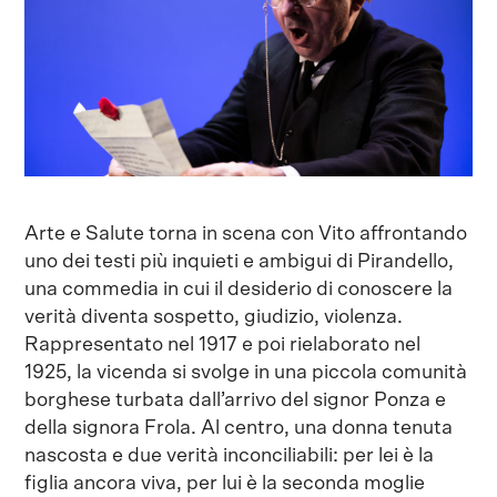
Arte e Salute torna in scena con Vito affrontando
uno dei testi più inquieti e ambigui di Pirandello,
una commedia in cui il desiderio di conoscere la
verità diventa sospetto, giudizio, violenza.
Rappresentato nel 1917 e poi rielaborato nel
1925, la vicenda si svolge in una piccola comunità
borghese turbata dall’arrivo del signor Ponza e
della signora Frola. Al centro, una donna tenuta
nascosta e due verità inconciliabili: per lei è la
figlia ancora viva, per lui è la seconda moglie