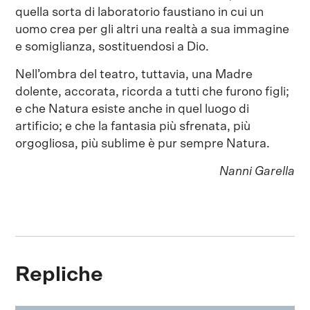
quella sorta di laboratorio faustiano in cui un
uomo crea per gli altri una realtà a sua immagine
e somiglianza, sostituendosi a Dio.
Nell’ombra del teatro, tuttavia, una Madre
dolente, accorata, ricorda a tutti che furono figli;
e che Natura esiste anche in quel luogo di
artificio; e che la fantasia più sfrenata, più
orgogliosa, più sublime è pur sempre Natura.
Nanni Garella
Repliche