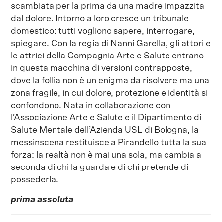
scambiata per la prima da una madre impazzita
dal dolore. Intorno a loro cresce un tribunale
domestico: tutti vogliono sapere, interrogare,
spiegare. Con la regia di Nanni Garella, gli attori e
le attrici della Compagnia Arte e Salute entrano
in questa macchina di versioni contrapposte,
dove la follia non è un enigma da risolvere ma una
zona fragile, in cui dolore, protezione e identità si
confondono. Nata in collaborazione con
l’Associazione Arte e Salute e il Dipartimento di
Salute Mentale dell’Azienda USL di Bologna, la
messinscena restituisce a Pirandello tutta la sua
forza: la realtà non è mai una sola, ma cambia a
seconda di chi la guarda e di chi pretende di
possederla.
prima assoluta