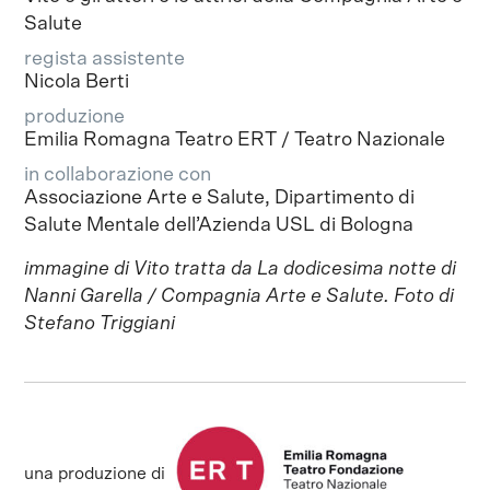
Salute
regista assistente
Nicola Berti
produzione
Emilia Romagna Teatro ERT / Teatro Nazionale
in collaborazione con
Associazione Arte e Salute, Dipartimento di
Salute Mentale dell’Azienda USL di Bologna
immagine di Vito tratta da La dodicesima notte di
Nanni Garella / Compagnia Arte e Salute. Foto di
Stefano Triggiani
una produzione di