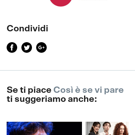
Condividi
Se ti piace
Così è se vi pare
ti suggeriamo anche: