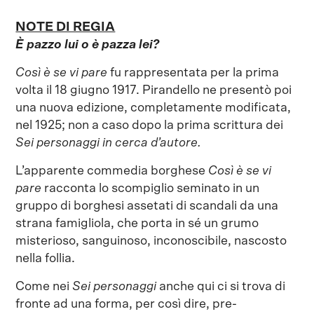
NOTE DI REGIA
È pazzo lui o è pazza lei?
Così è se vi pare
fu rappresentata per la prima
volta il 18 giugno 1917. Pirandello ne presentò poi
una nuova edizione, completamente modificata,
nel 1925; non a caso dopo la prima scrittura dei
Sei personaggi in cerca d’autore.
L’apparente commedia borghese
Così è se vi
pare
racconta lo scompiglio seminato in un
gruppo di borghesi assetati di scandali da una
strana famigliola, che porta in sé un grumo
misterioso, sanguinoso, inconoscibile, nascosto
nella follia.
Come nei
Sei personaggi
anche qui ci si trova di
fronte ad una forma, per così dire, pre-