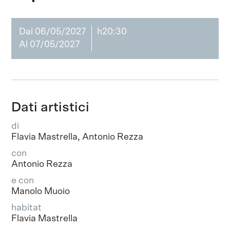
Dal 06/05/2027
h20:30
Al 07/05/2027
Dati artistici
di
Flavia Mastrella, Antonio Rezza
con
Antonio Rezza
e con
Manolo Muoio
habitat
Flavia Mastrella