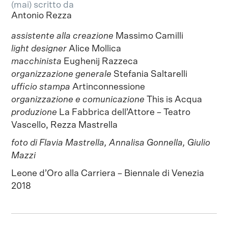
(mai) scritto da
Antonio Rezza
assistente alla creazione
Massimo Camilli
light designer
Alice Mollica
macchinista
Eughenij Razzeca
organizzazione generale
Stefania Saltarelli
ufficio stampa
Artinconnessione
organizzazione e comunicazione
This is Acqua
produzione
La Fabbrica dell’Attore – Teatro
Vascello, Rezza Mastrella
foto di
Flavia Mastrella, Annalisa Gonnella, Giulio
Mazzi
Leone d’Oro alla Carriera – Biennale di Venezia
2018