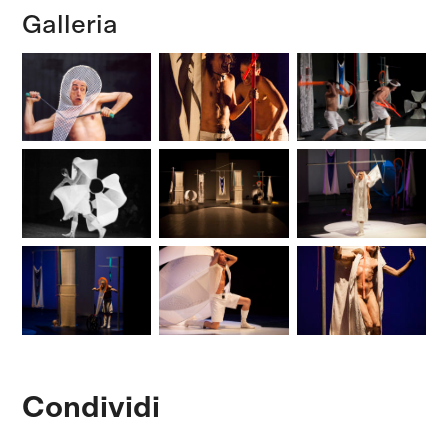
Galleria
Condividi