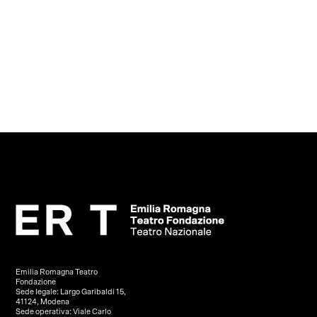
Emilia Romagna Teatro
Fondazione
Sede legale: Largo Garibaldi 15,
41124, Modena
Sede operativa: Viale Carlo