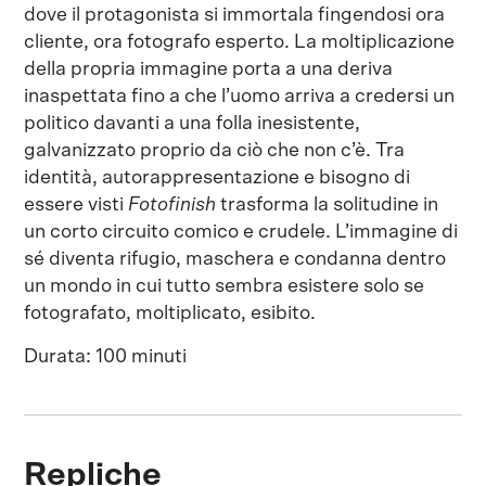
dove il protagonista si immortala fingendosi ora
cliente, ora fotografo esperto. La moltiplicazione
della propria immagine porta a una deriva
inaspettata fino a che l’uomo arriva a credersi un
politico davanti a una folla inesistente,
galvanizzato proprio da ciò che non c’è. Tra
identità, autorappresentazione e bisogno di
essere visti
Fotofinish
trasforma la solitudine in
un corto circuito comico e crudele. L’immagine di
sé diventa rifugio, maschera e condanna dentro
un mondo in cui tutto sembra esistere solo se
fotografato, moltiplicato, esibito.
Durata: 100 minuti
Repliche