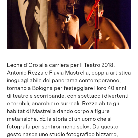
Leone d’Oro alla carriera per il Teatro 2018,
Antonio Rezza e Flavia Mastrella, coppia artistica
ineguagliabile del panorama contemporaneo,
tornano a Bologna per festeggiare i loro 40 anni
di teatro e scorribande, con spettacoli divertenti
e terribili, anarchici e surreali. Rezza abita gli
habitat di Mastrella dando corpo a figure
metafisiche. «È la storia di un uomo che si
fotografa per sentirsi meno solo». Da questo
gesto nasce uno studio fotografico bizzarro,