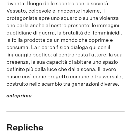
diventa il luogo dello scontro con la società.
Vessato, colpevole e innocente insieme, il
protagonista apre uno squarcio su una violenza
che parla anche al nostro presente: le immagini
quotidiane di guerra, la brutalità dei femminicidi,
la follia prodotta da un mondo che opprime e
consuma. La ricerca fisica dialoga qui con il
linguaggio poetico: al centro resta l’attore, la sua
presenza, la sua capacità di abitare uno spazio
definito più dalla luce che dalla scena. Il lavoro
nasce così come progetto comune e trasversale,
costruito nello scambio tra generazioni diverse.
anteprima
Repliche