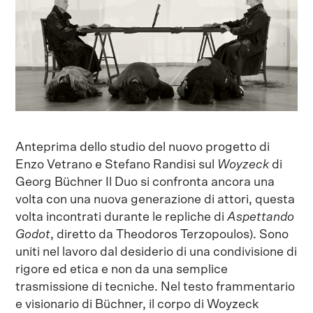
Anteprima dello studio del nuovo progetto di
Enzo Vetrano e Stefano Randisi sul
Woyzeck
di
Georg Büchner Il Duo si confronta ancora una
volta con una nuova generazione di attori, questa
volta incontrati durante le repliche di
Aspettando
Godot
, diretto da Theodoros Terzopoulos). Sono
uniti nel lavoro dal desiderio di una condivisione di
rigore ed etica e non da una semplice
trasmissione di tecniche. Nel testo frammentario
e visionario di Büchner, il corpo di Woyzeck