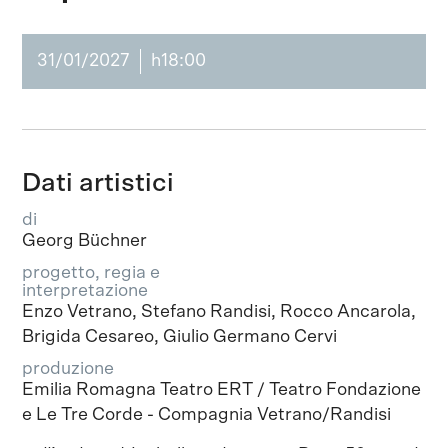
31/01/2027
h18:00
Dati artistici
di
Georg Büchner
progetto, regia e
interpretazione
Enzo Vetrano, Stefano Randisi, Rocco Ancarola,
Brigida Cesareo, Giulio Germano Cervi
produzione
Emilia Romagna Teatro ERT / Teatro Fondazione
e Le Tre Corde - Compagnia Vetrano/Randisi