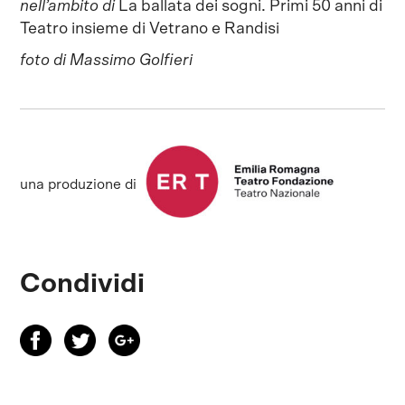
nell’ambito di
La ballata dei sogni. Primi 50 anni di
Teatro insieme di Vetrano e Randisi
foto di Massimo Golfieri
una produzione di
Condividi