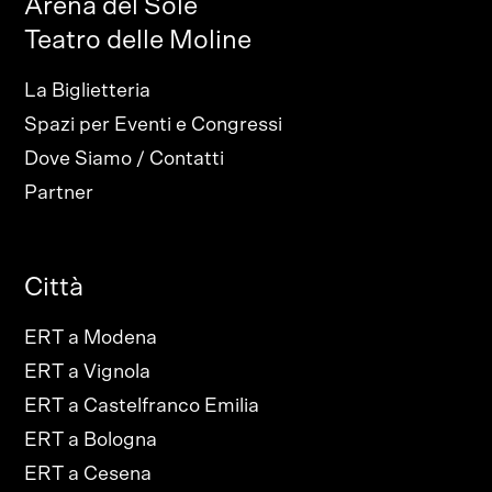
Arena del Sole
Teatro delle Moline
La Biglietteria
Spazi per Eventi e Congressi
Dove Siamo / Contatti
Partner
Città
ERT a Modena
ERT a Vignola
ERT a Castelfranco Emilia
ERT a Bologna
ERT a Cesena