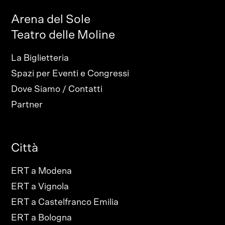
Arena del Sole
Teatro delle Moline
La Biglietteria
Spazi per Eventi e Congressi
Dove Siamo / Contatti
Partner
Città
ERT a Modena
ERT a Vignola
ERT a Castelfranco Emilia
ERT a Bologna