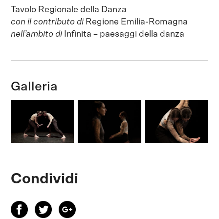
Tavolo Regionale della Danza
con il contributo di
Regione Emilia-Romagna
nell’ambito di
Infìnita – paesaggi della danza
Galleria
Condividi