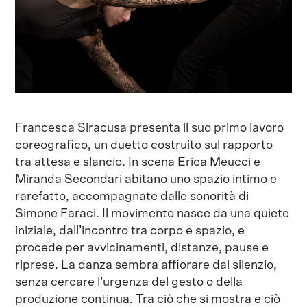
Francesca Siracusa presenta il suo primo lavoro
coreografico, un duetto costruito sul rapporto
tra attesa e slancio. In scena Erica Meucci e
Miranda Secondari abitano uno spazio intimo e
rarefatto, accompagnate dalle sonorità di
Simone Faraci. Il movimento nasce da una quiete
iniziale, dall’incontro tra corpo e spazio, e
procede per avvicinamenti, distanze, pause e
riprese. La danza sembra affiorare dal silenzio,
senza cercare l’urgenza del gesto o della
produzione continua. Tra ciò che si mostra e ciò