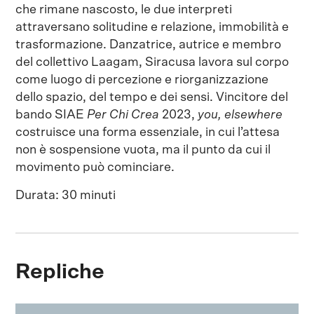
che rimane nascosto, le due interpreti
attraversano solitudine e relazione, immobilità e
trasformazione. Danzatrice, autrice e membro
del collettivo Laagam, Siracusa lavora sul corpo
come luogo di percezione e riorganizzazione
dello spazio, del tempo e dei sensi. Vincitore del
bando SIAE
Per Chi Crea
2023,
you, elsewhere
costruisce una forma essenziale, in cui l’attesa
non è sospensione vuota, ma il punto da cui il
movimento può cominciare.
Durata: 30 minuti
Repliche