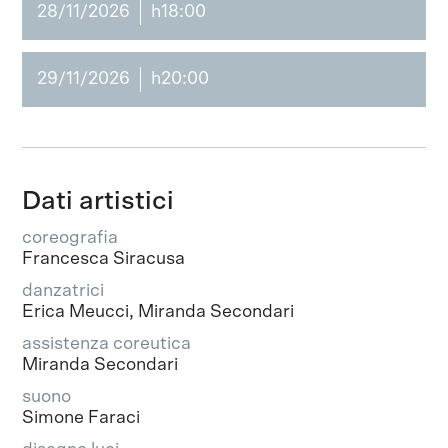
28/11/2026
h18:00
29/11/2026
h20:00
Dati artistici
coreografia
Francesca Siracusa
danzatrici
Erica Meucci, Miranda Secondari
assistenza coreutica
Miranda Secondari
suono
Simone Faraci