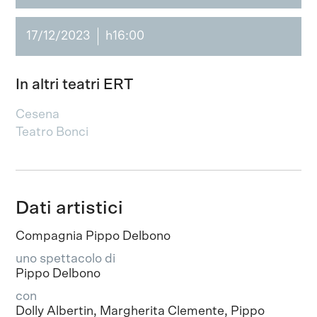
17/12/2023
h16:00
In altri teatri ERT
Cesena
Teatro Bonci
Dati artistici
Compagnia Pippo Delbono
uno spettacolo di
Pippo Delbono
con
Dolly Albertin, Margherita Clemente, Pippo