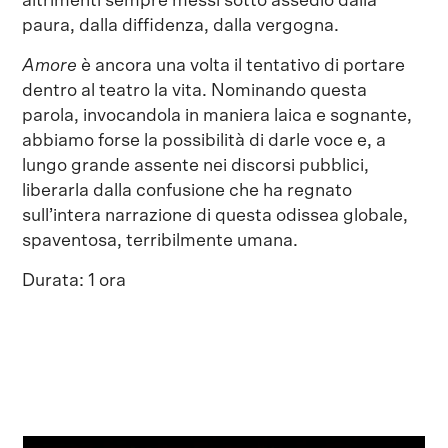
altrimenti sempre messi sotto assedio dalla
paura, dalla diffidenza, dalla vergogna.
Amore
è ancora una volta il tentativo di portare
dentro al teatro la vita. Nominando questa
parola, invocandola in maniera laica e sognante,
abbiamo forse la possibilità di darle voce e, a
lungo grande assente nei discorsi pubblici,
liberarla dalla confusione che ha regnato
sull’intera narrazione di questa odissea globale,
spaventosa, terribilmente umana.
Durata: 1 ora