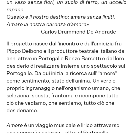
un vaso senza fiori, un suolo di ferro, un uccello
rapace.
Questo è il nostro destino: amare senza limiti.
Amare la nostra carenza d’amore»
Carlos Drummond De Andrade
Il progetto nasce dall’incontro e dall’amicizia fra
Pippo Delbono e il produttore teatrale italiano da
anni attivo in Portogallo Renzo Barsotti e dal loro
desiderio di realizzare insieme uno spettacolo sul
Portogallo. Da qui inizia la ricerca sull’“amore”
come sentimento, stato dell’anima. Un vero e
proprio ingranaggio nell’organismo umano, che
seleziona, sposta, frantuma e ricompone tutto
ciò che vediamo, che sentiamo, tutto ciò che
desideriamo.
Amore
è un viaggio musicale e lirico attraverso