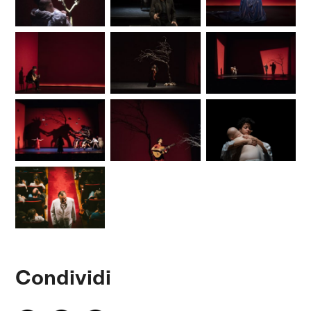
Condividi