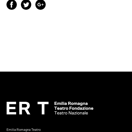
Emilia Romagna Teatro