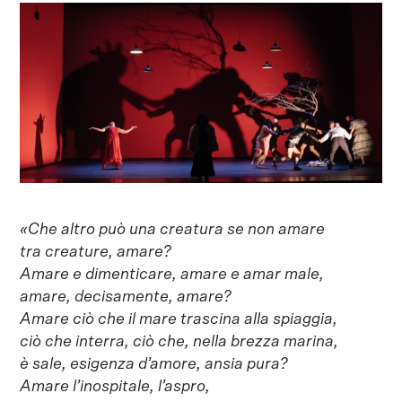
«Che altro può una creatura se non amare
tra creature, amare?
Amare e dimenticare, amare e amar male,
amare, decisamente, amare?
Amare ciò che il mare trascina alla spiaggia,
ciò che interra, ciò che, nella brezza marina,
è sale, esigenza d’amore, ansia pura?
Amare l’inospitale, l’aspro,