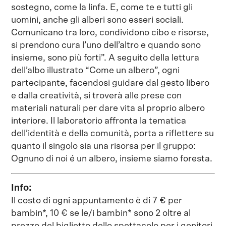
sostegno, come la linfa. E, come te e tutti gli
uomini, anche gli alberi sono esseri sociali.
Comunicano tra loro, condividono cibo e risorse,
si prendono cura l’uno dell’altro e quando sono
insieme, sono più forti”. A seguito della lettura
dell’albo illustrato “Come un albero”, ogni
partecipante, facendosi guidare dal gesto libero
e dalla creatività, si troverà alle prese con
materiali naturali per dare vita al proprio albero
interiore. Il laboratorio affronta la tematica
dell’identità e della comunità, porta a riflettere su
quanto il singolo sia una risorsa per il gruppo:
Ognuno di noi é un albero, insieme siamo foresta.
Info:
Il costo di ogni appuntamento è di 7 € per
bambin*, 10 € se le/i bambin* sono 2 oltre al