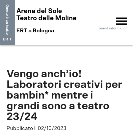
Arena del Sole
menu
Teatro delle Moline
Tourist information
ERT a Bologna
Vengo anch’io!
Laboratori creativi per
bambin* mentre i
grandi sono a teatro
23/24
Pubblicato il 02/10/2023