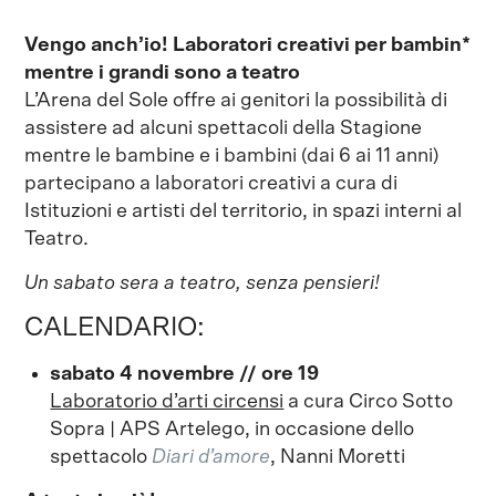
Vengo anch’io!
Laboratori creativi per bambin*
mentre i grandi sono a teatro
L’Arena del Sole offre ai genitori la possibilità di
assistere ad alcuni spettacoli della Stagione
mentre le bambine e i bambini (dai 6 ai 11 anni)
partecipano a laboratori creativi a cura di
Istituzioni e artisti del territorio, in spazi interni al
Teatro.
Un sabato sera a teatro, senza pensieri!
CALENDARIO:
sabato 4 novembre // ore 19
Laboratorio d’arti circensi
a cura Circo Sotto
Sopra | APS Artelego, in occasione dello
spettacolo
Diari d’amore
, Nanni Moretti