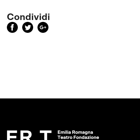
Condividi