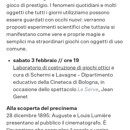
gioco di prestigio. I fenomeni quotidiani e molti
oggetti che tutti i giorni utilizziamo possono
essere guardati con occhi nuovi: verranno
proposti esperimenti scientifici che tuttavia si
manifestano come vere e proprie magie e
semplici ma straordinari giochi con oggetti di uso
comune.
sabato 3 febbraio // ore 19
Laboratorio di costruzione di giochi ottici
a
cura di Schermi e Lavagne – Dipartimento
educativo della Cineteca di Bologna, in
occasione dello spettacolo
Le Serve
, Jean
Genet
Alla scoperta del precinema
28 dicembre 1895: Auguste e Louis Lumière
presentano al pubblico il cinematografo. È