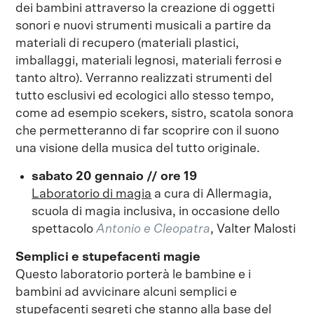
dei bambini attraverso la creazione di oggetti
sonori e nuovi strumenti musicali a partire da
materiali di recupero (materiali plastici,
imballaggi, materiali legnosi, materiali ferrosi e
tanto altro). Verranno realizzati strumenti del
tutto esclusivi ed ecologici allo stesso tempo,
come ad esempio scekers, sistro, scatola sonora
che permetteranno di far scoprire con il suono
una visione della musica del tutto originale.
sabato 20 gennaio // ore 19
Laboratorio di magia
a cura di Allermagia,
scuola di magia inclusiva, in occasione dello
spettacolo
Antonio e Cleopatra
, Valter Malosti
Semplici e stupefacenti magie
Questo laboratorio porterà le bambine e i
bambini ad avvicinare alcuni semplici e
stupefacenti segreti che stanno alla base del