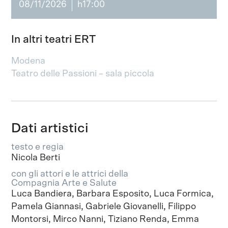
08/11/2026
h17:00
In altri teatri ERT
Modena
Teatro delle Passioni – sala piccola
Dati artistici
testo e regia
Nicola Berti
con gli attori e le attrici della
Compagnia Arte e Salute
Luca Bandiera, Barbara Esposito, Luca Formica,
Pamela Giannasi, Gabriele Giovanelli, Filippo
Montorsi, Mirco Nanni, Tiziano Renda, Emma