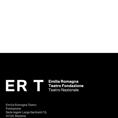
Emilia Romagna Teatro
Fondazione
Sede legale: Largo Garibaldi 15,
41124, Modena