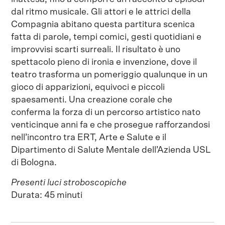
dal ritmo musicale. Gli attori e le attrici della
Compagnia abitano questa partitura scenica
fatta di parole, tempi comici, gesti quotidiani e
improvvisi scarti surreali. Il risultato è uno
spettacolo pieno di ironia e invenzione, dove il
teatro trasforma un pomeriggio qualunque in un
gioco di apparizioni, equivoci e piccoli
spaesamenti. Una creazione corale che
conferma la forza di un percorso artistico nato
venticinque anni fa e che prosegue rafforzandosi
nell’incontro tra ERT, Arte e Salute e il
Dipartimento di Salute Mentale dell’Azienda USL
di Bologna.
Presenti luci stroboscopiche
Durata: 45 minuti