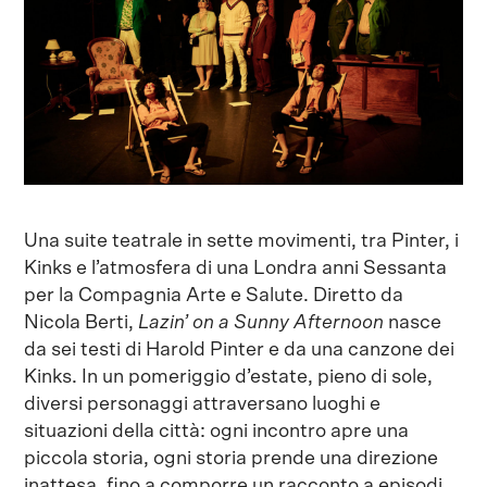
Una suite teatrale in sette movimenti, tra Pinter, i
Kinks e l’atmosfera di una Londra anni Sessanta
per la Compagnia Arte e Salute. Diretto da
Nicola Berti,
Lazin’ on a Sunny Afternoon
nasce
da sei testi di Harold Pinter e da una canzone dei
Kinks. In un pomeriggio d’estate, pieno di sole,
diversi personaggi attraversano luoghi e
situazioni della città: ogni incontro apre una
piccola storia, ogni storia prende una direzione
inattesa, fino a comporre un racconto a episodi