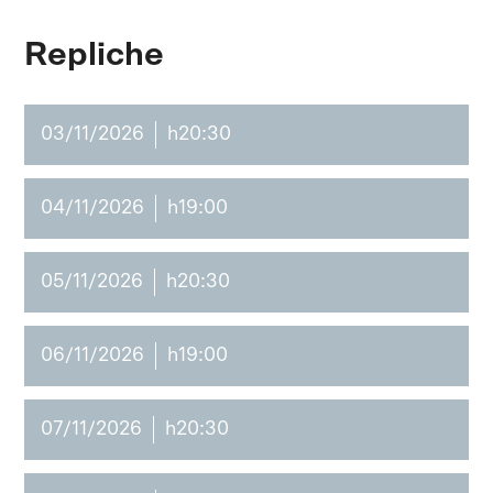
Repliche
03/11/2026
h20:30
04/11/2026
h19:00
05/11/2026
h20:30
06/11/2026
h19:00
07/11/2026
h20:30