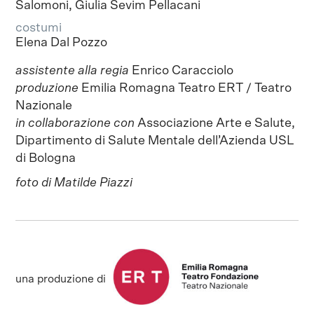
Salomoni, Giulia Sevim Pellacani
costumi
Elena Dal Pozzo
assistente alla regia
Enrico Caracciolo
produzione
Emilia Romagna Teatro ERT / Teatro
Nazionale
in collaborazione con
Associazione Arte e Salute,
Dipartimento di Salute Mentale dell’Azienda USL
di Bologna
foto di Matilde Piazzi
una produzione di