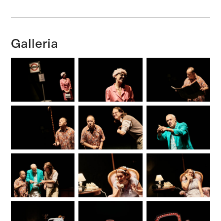
Galleria