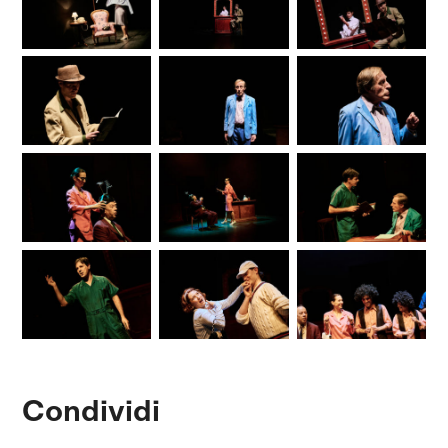
Condividi