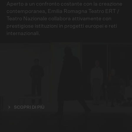
Aperto a un confronto costante con la creazione
contemporanea, Emilia Romagna Teatro ERT /
Teatro Nazionale collabora attivamente con
prestigiose istituzioni in progetti europei e reti
internazionali.
SCOPRI DI PIÙ