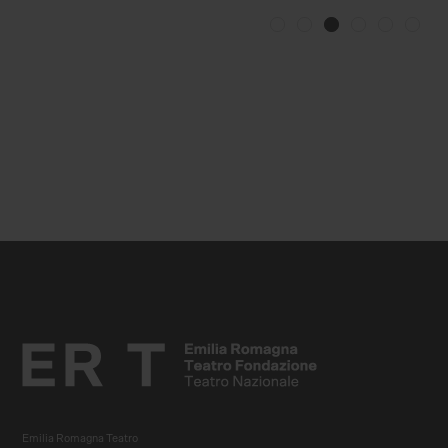
Emilia Romagna Teatro