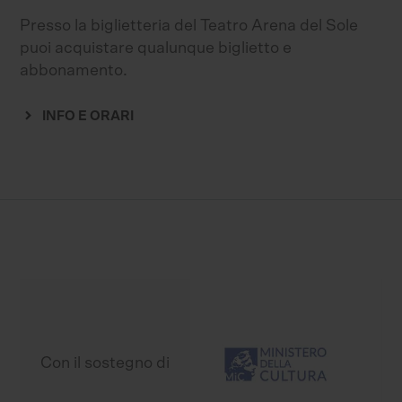
Presso la biglietteria del Teatro Arena del Sole
puoi acquistare qualunque biglietto e
abbonamento.
INFO E ORARI
Con il sostegno di