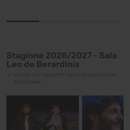
Stagione 2026/2027 - Sala
Leo de Berardinis
SCOPRI TUTTI GLI SPETTACOLI IN SALA LEO DE
BERARDINIS