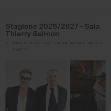
Stagione 2026/2027 - Sala
Thierry Salmon
SCOPRI TUTTI GLI SPETTACOLI IN SALA THIERRY
SALMON