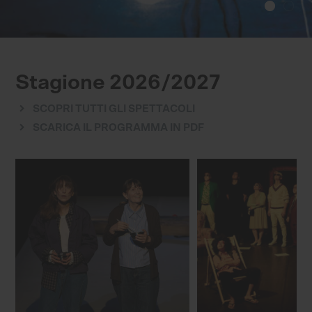
Stagione 2026/2027
SCOPRI TUTTI GLI SPETTACOLI
SCARICA IL PROGRAMMA IN PDF