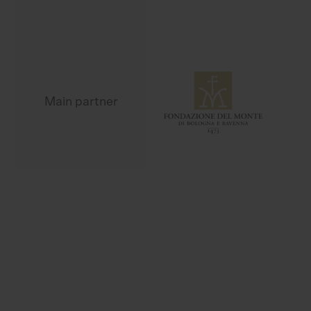
Main partner