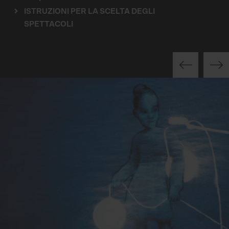
ISTRUZIONI PER LA SCELTA DEGLI
SPETTACOLI